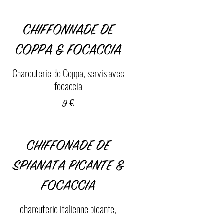
CHIFFONNADE DE
COPPA & FOCACCIA
Charcuterie de Coppa, servis avec
focaccia
9 €
CHIFFONADE DE
SPIANATA PICANTE &
FOCACCIA
charcuterie italienne picante,