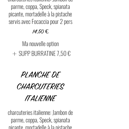
parme, coppa, Speck, spianata
picante, mortadelle à la pistache
servis avec Focaccia pour 2 pers
14,50 €
Ma nouvelle option
SUPP BURRATINE
7,50 €
PLANCHE DE
CHARCUTERIES
ITALIENNE
charcuteries italienne: Jambon de
parme, coppa, Speck, spianata
picante, mortadelle à la pistache