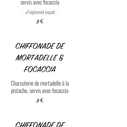
servis avec focaccia
Légèrement piquant
9 €
CHIFFONADE DE
MORTADELLE &
FOCACCIA
Charcuterie de mortadelle à la
pistache, servis avec focaccia
9 €
CHIFFONADE DE