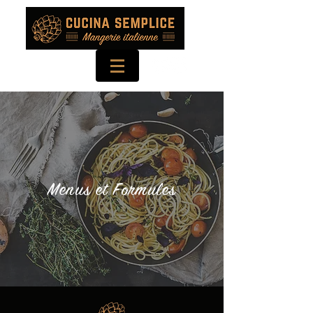
Menus et Formules