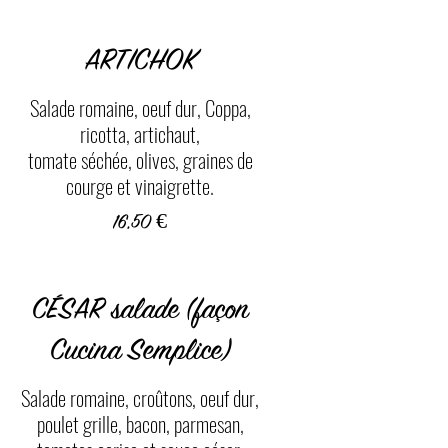
ARTICHOK
Salade romaine, oeuf dur, Coppa,
ricotta, artichaut,
tomate séchée, olives, graines de
courge et vinaigrette.
16,50 €
CÉSAR salade (façon
Cucina Semplice)
Salade romaine, croûtons, oeuf dur,
poulet grille, bacon, parmesan,